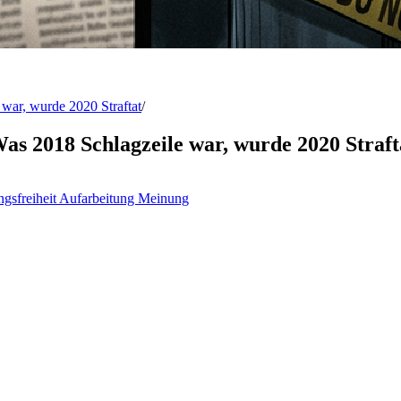
war, wurde 2020 Straftat
/
s 2018 Schlagzeile war, wurde 2020 Straft
gsfreiheit
Aufarbeitung
Meinung