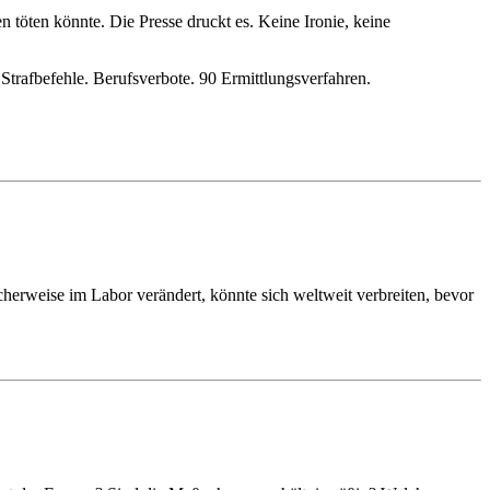
 töten könnte. Die Presse druckt es. Keine Ironie, keine
Strafbefehle. Berufsverbote. 90 Ermittlungsverfahren.
erweise im Labor verändert, könnte sich weltweit verbreiten, bevor