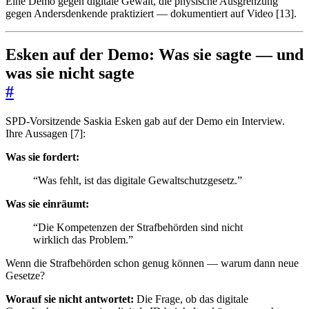
Eine Demo gegen digitale Gewalt, die physische Ausgrenzung
gegen Andersdenkende praktiziert — dokumentiert auf Video [13].
Esken auf der Demo: Was sie sagte — und
was sie nicht sagte
#
SPD-Vorsitzende Saskia Esken gab auf der Demo ein Interview.
Ihre Aussagen [7]:
Was sie fordert:
“Was fehlt, ist das digitale Gewaltschutzgesetz.”
Was sie einräumt:
“Die Kompetenzen der Strafbehörden sind nicht
wirklich das Problem.”
Wenn die Strafbehörden schon genug können — warum dann neue
Gesetze?
Worauf sie nicht antwortet:
Die Frage, ob das digitale