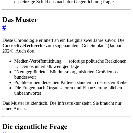
das einzige Schild das nach der Gegenrichtung fragte.
Das Muster
#
Diese Chronologie erinnert an ein Ereignis zwei Jahre zuvor: Die
Correctiv-Recherche
zum sogenannten “Geheimplan” (Januar
2024). Auch dort:
Medien-Veröffentlichung → sofortige politische Reaktionen
→ Demos innerhalb weniger Tage
“Neu gegründete” Bündnisse organisierten Großdemos
bundesweit
Politikerinnen derselben Parteien standen in der ersten Reihe
Die Fragen nach Organisatoren und Finanzierung blieben
unbeantwortet
Das Muster ist identisch. Die Infrastruktur steht. Sie braucht nur
einen Anlass.
Die eigentliche Frage