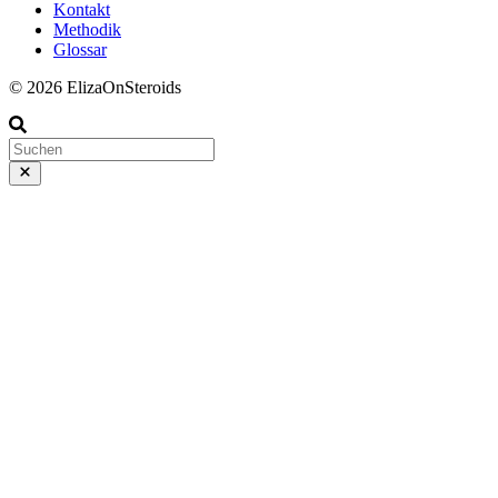
Kontakt
Methodik
Glossar
© 2026 ElizaOnSteroids