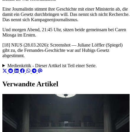
Eine Journalistin stimmt ihre Geschichte mit einer Ministerin ab, die
damit ein Gesetz durchbringen will. Das nennt sich nicht Recherche.
Das nennt sich Kampagnenjournalismus.
Und morgen Abend, 21:45 Uhr, sitzen beide gemeinsam bei Caren
Miosga im Ersten.
[18] NIUS (28.03.2026): Screenshot — Juliane Löffler (Spiegel)
gibt zu, die Fernandes-Geschichte war auf Hubigs Gesetz
abgestimmt.
Medienkritik - Dieser Artikel ist Teil einer Serie.
Verwandte Artikel