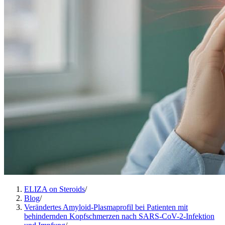
ELIZA on Steroids
/
Blog
/
Verändertes Amyloid-Plasmaprofil bei Patienten mit
behindernden Kopfschmerzen nach SARS-CoV-2-Infektion