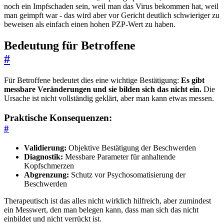
noch ein Impfschaden sein, weil man das Virus bekommen hat, weil
man geimpft war - das wird aber vor Gericht deutlich schwieriger zu
beweisen als einfach einen hohen PZP-Wert zu haben.
Bedeutung für Betroffene
#
Für Betroffene bedeutet dies eine wichtige Bestätigung:
Es gibt
messbare Veränderungen und sie bilden sich das nicht ein.
Die
Ursache ist nicht vollständig geklärt, aber man kann etwas messen.
Praktische Konsequenzen:
#
Validierung:
Objektive Bestätigung der Beschwerden
Diagnostik:
Messbare Parameter für anhaltende
Kopfschmerzen
Abgrenzung:
Schutz vor Psychosomatisierung der
Beschwerden
Therapeutisch ist das alles nicht wirklich hilfreich, aber zumindest
ein Messwert, den man belegen kann, dass man sich das nicht
einbildet und nicht verrückt ist.