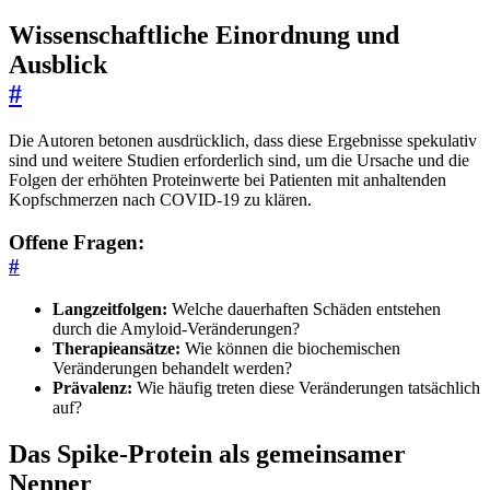
Wissenschaftliche Einordnung und
Ausblick
#
Die Autoren betonen ausdrücklich, dass diese Ergebnisse spekulativ
sind und weitere Studien erforderlich sind, um die Ursache und die
Folgen der erhöhten Proteinwerte bei Patienten mit anhaltenden
Kopfschmerzen nach COVID-19 zu klären.
Offene Fragen:
#
Langzeitfolgen:
Welche dauerhaften Schäden entstehen
durch die Amyloid-Veränderungen?
Therapieansätze:
Wie können die biochemischen
Veränderungen behandelt werden?
Prävalenz:
Wie häufig treten diese Veränderungen tatsächlich
auf?
Das Spike-Protein als gemeinsamer
Nenner