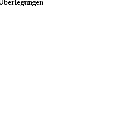
 Überlegungen