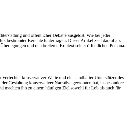
erstattung und öffentlicher Debatte ausgelöst. Wie bei jeder
 bestimmter Berichte hinterfragen. Dieser Artikel zielt darauf ab,
 Überlegungen und den breiteren Kontext seiner öffentlichen Persona.
 Verfechter konservativer Werte und ein standhafter Unterstützer des
ei der Gestaltung konservativer Narrative gewonnen hat, insbesondere
und machten ihn zu einem häufigen Ziel sowohl für Lob als auch für