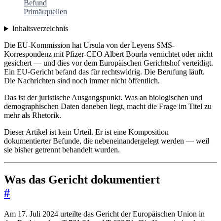
Befund
Primärquellen
Inhaltsverzeichnis
Die EU-Kommission hat Ursula von der Leyens SMS-
Korrespondenz mit Pfizer-CEO Albert Bourla vernichtet oder nicht
gesichert — und dies vor dem Europäischen Gerichtshof verteidigt.
Ein EU-Gericht befand das für rechtswidrig. Die Berufung läuft.
Die Nachrichten sind noch immer nicht öffentlich.
Das ist der juristische Ausgangspunkt. Was an biologischen und
demographischen Daten daneben liegt, macht die Frage im Titel zu
mehr als Rhetorik.
Dieser Artikel ist kein Urteil. Er ist eine Komposition
dokumentierter Befunde, die nebeneinandergelegt werden — weil
sie bisher getrennt behandelt wurden.
Was das Gericht dokumentiert
#
Am 17. Juli 2024 urteilte das Gericht der Europäischen Union in