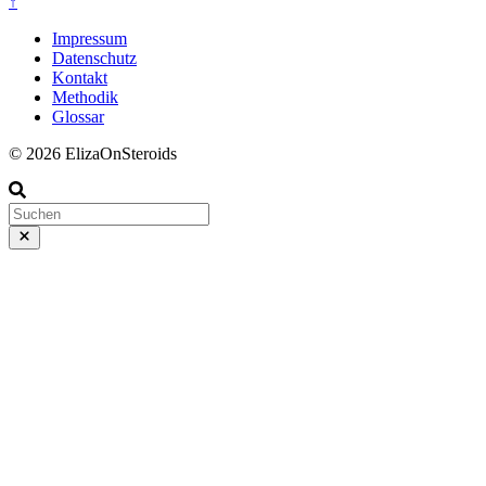
↑
Impressum
Datenschutz
Kontakt
Methodik
Glossar
© 2026 ElizaOnSteroids