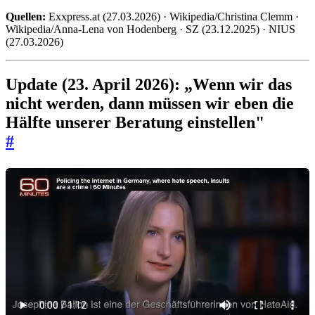
Quellen:
Exxpress.at (27.03.2026) · Wikipedia/Christina Clemm ·
Wikipedia/Anna-Lena von Hodenberg · SZ (23.12.2025) · NIUS
(27.03.2026)
Update (23. April 2026): „Wenn wir das
nicht werden, dann müssen wir eben die
Hälfte unserer Beratung einstellen"
#