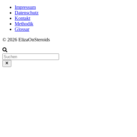
Impressum
Datenschutz
Kontakt
Methodik
Glossar
© 2026 ElizaOnSteroids