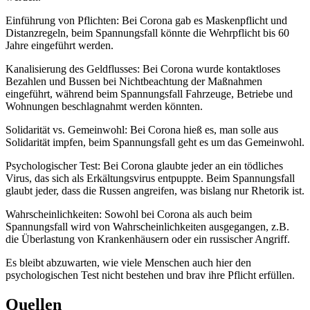
Einführung von Pflichten: Bei Corona gab es Maskenpflicht und
Distanzregeln, beim Spannungsfall könnte die Wehrpflicht bis 60
Jahre eingeführt werden.
Kanalisierung des Geldflusses: Bei Corona wurde kontaktloses
Bezahlen und Bussen bei Nichtbeachtung der Maßnahmen
eingeführt, während beim Spannungsfall Fahrzeuge, Betriebe und
Wohnungen beschlagnahmt werden könnten.
Solidarität vs. Gemeinwohl: Bei Corona hieß es, man solle aus
Solidarität impfen, beim Spannungsfall geht es um das Gemeinwohl.
Psychologischer Test: Bei Corona glaubte jeder an ein tödliches
Virus, das sich als Erkältungsvirus entpuppte. Beim Spannungsfall
glaubt jeder, dass die Russen angreifen, was bislang nur Rhetorik ist.
Wahrscheinlichkeiten: Sowohl bei Corona als auch beim
Spannungsfall wird von Wahrscheinlichkeiten ausgegangen, z.B.
die Überlastung von Krankenhäusern oder ein russischer Angriff.
Es bleibt abzuwarten, wie viele Menschen auch hier den
psychologischen Test nicht bestehen und brav ihre Pflicht erfüllen.
Quellen