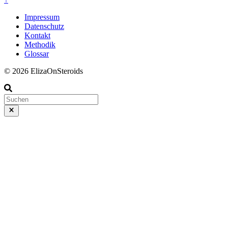
Impressum
Datenschutz
Kontakt
Methodik
Glossar
© 2026 ElizaOnSteroids