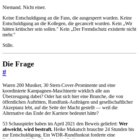
Niemand. Nicht einer.
Keine Entschuldigung an die Fans, die ausgesperrt wurden. Keine
Entschuldigung an die Kollegen, die gecancelt wurden. Kein „Wir
hätten kritischer sein sollen." Kein „Der Fremdschutz existierte nicht
mehr."
Stille.
Die Frage
#
Waren 200 Musiker, 30 Stern-Cover-Prominente und eine
koordinierte Kampagnen-Maschinerie wirklich alle aus
Überzeugung dabei? Oder hat sich hier eine Branche, die von
öffentlichen Auftritten, Rundfunk-Aufträgen und gesellschaftlicher
Akzeptanz lebt, auf die Seite der Macht gestellt — weil die
Alternative das Ende der Karriere bedeutet hätte?
53 Schauspieler haben im April 2021 den Beweis geliefert:
Wer
abweicht, wird bestraft.
Heike Makatsch brauchte 24 Stunden bis
zur Entschuldigung. Ein WDR-Rundfunkrat forderte eine