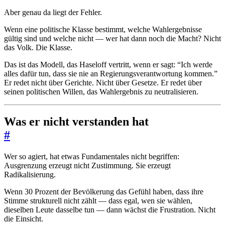
Aber genau da liegt der Fehler.
Wenn eine politische Klasse bestimmt, welche Wahlergebnisse
gültig sind und welche nicht — wer hat dann noch die Macht? Nicht
das Volk. Die Klasse.
Das ist das Modell, das Haseloff vertritt, wenn er sagt: “Ich werde
alles dafür tun, dass sie nie an Regierungsverantwortung kommen.”
Er redet nicht über Gerichte. Nicht über Gesetze. Er redet über
seinen politischen Willen, das Wahlergebnis zu neutralisieren.
Was er nicht verstanden hat
#
Wer so agiert, hat etwas Fundamentales nicht begriffen:
Ausgrenzung erzeugt nicht Zustimmung. Sie erzeugt
Radikalisierung.
Wenn 30 Prozent der Bevölkerung das Gefühl haben, dass ihre
Stimme strukturell nicht zählt — dass egal, wen sie wählen,
dieselben Leute dasselbe tun — dann wächst die Frustration. Nicht
die Einsicht.