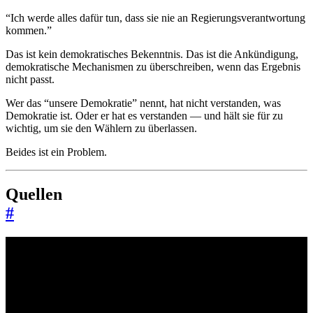
“Ich werde alles dafür tun, dass sie nie an Regierungsverantwortung
kommen.”
Das ist kein demokratisches Bekenntnis. Das ist die Ankündigung,
demokratische Mechanismen zu überschreiben, wenn das Ergebnis
nicht passt.
Wer das “unsere Demokratie” nennt, hat nicht verstanden, was
Demokratie ist. Oder er hat es verstanden — und hält sie für zu
wichtig, um sie den Wählern zu überlassen.
Beides ist ein Problem.
Quellen
#