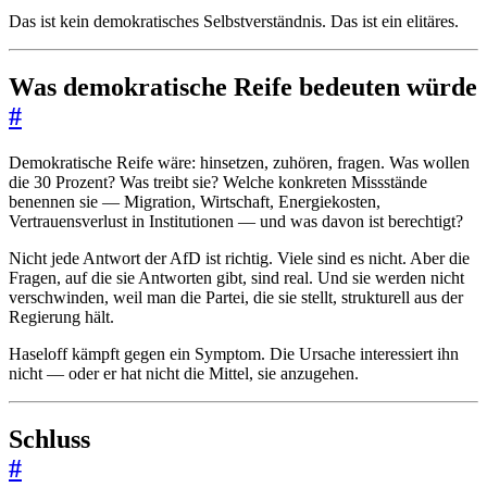
Das ist kein demokratisches Selbstverständnis. Das ist ein elitäres.
Was demokratische Reife bedeuten würde
#
Demokratische Reife wäre: hinsetzen, zuhören, fragen. Was wollen
die 30 Prozent? Was treibt sie? Welche konkreten Missstände
benennen sie — Migration, Wirtschaft, Energiekosten,
Vertrauensverlust in Institutionen — und was davon ist berechtigt?
Nicht jede Antwort der AfD ist richtig. Viele sind es nicht. Aber die
Fragen, auf die sie Antworten gibt, sind real. Und sie werden nicht
verschwinden, weil man die Partei, die sie stellt, strukturell aus der
Regierung hält.
Haseloff kämpft gegen ein Symptom. Die Ursache interessiert ihn
nicht — oder er hat nicht die Mittel, sie anzugehen.
Schluss
#