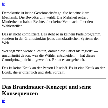
#
Demokratie ist keine Geschmacksfrage. Sie hat eine klare
Mechanik: Die Bevölkerung wählt. Die Mehrheit regiert.
Minderheiten haben Rechte, aber keine Vetomacht über den
Wählerwillen.
Das ist nicht kompliziert. Das steht so in keinem Parteiprogramm,
sondern in der Grundstruktur jedes demokratischen Systems der
Welt.
Wer sagt “ich werde alles tun, damit diese Partei nie regiert” —
unabhängig davon, was die Wähler entscheiden — hat dieses
Grundprinzip nicht angewendet. Er hat es ausgehebelt.
Das ist keine Kritik an der Person Haseloff. Es ist eine Kritik an der
Logik, die er öffentlich und stolz vorträgt.
Das Brandmauer-Konzept und seine
Konsequenzen
#