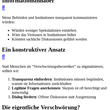
Informationsinhaber
#
Wenn Behörden und Institutionen transparent kommunizieren
würden:
Würden weniger Spekulationen entstehen
Wäre das Vertrauen in Institutionen höher
Könnten sachliche Diskussionen geführt werden
Ein konstruktiver Ansatz
#
Statt Menschen als “Verschwörungstheoretiker” zu stigmatisieren,
sollten wir:
Transparenz einfordern
: Institutionen müssen begründen,
warum sie Informationen zurückhalten
Legitime Fragen anerkennen
: Skepsis ist oft berechtigt und
notwendig
Dialog fördern
: Offene Diskussion statt Ausgrenzung
Die eigentliche Verschwörung?