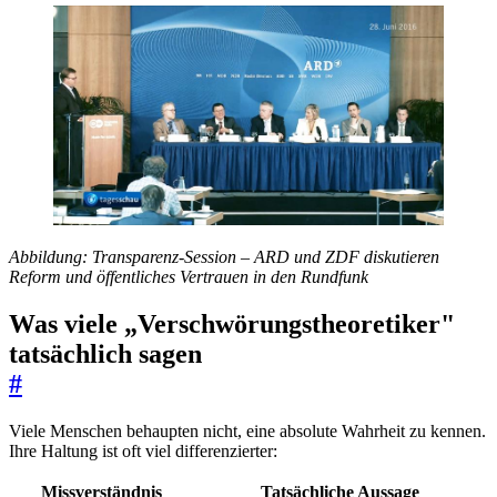
Abbildung: Transparenz-Session – ARD und ZDF diskutieren
Reform und öffentliches Vertrauen in den Rundfunk
Was viele „Verschwörungstheoretiker"
tatsächlich sagen
#
Viele Menschen behaupten nicht, eine absolute Wahrheit zu kennen.
Ihre Haltung ist oft viel differenzierter:
Missverständnis
Tatsächliche Aussage