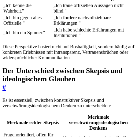
„Ich kenne die
„Ich traue offiziellen Aussagen nicht
Wahrheit."
blind."
„Ich bin gegen alles
„Ich fordere nachvollziehbare
Offizielle."
Erklärungen."
„Ich habe schlechte Erfahrungen mit
„Ich bin ein Spinner."
Institutionen."
Diese Perspektive basiert nicht auf Boshaftigkeit, sondern häufig auf
konkreten Erlebnissen mit Intransparenz, Vertrauensbrüchen oder
widersprüchlicher Kommunikation.
Der Unterschied zwischen Skepsis und
ideologischem Glauben
#
Es ist essenziell, zwischen konstruktiver Skepsis und
verschwörungsideologischem Denken zu unterscheiden:
Merkmale
Merkmale echter Skepsis
verschwörungsideologischen
Denkens
Fragenorientiert, offen für