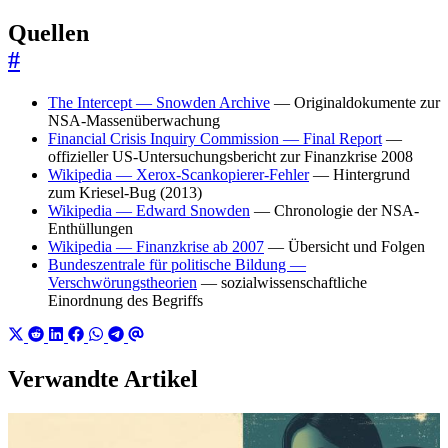
Quellen
#
The Intercept — Snowden Archive
— Originaldokumente zur
NSA-Massenüberwachung
Financial Crisis Inquiry Commission — Final Report
—
offizieller US-Untersuchungsbericht zur Finanzkrise 2008
Wikipedia — Xerox-Scankopierer-Fehler
— Hintergrund
zum Kriesel-Bug (2013)
Wikipedia — Edward Snowden
— Chronologie der NSA-
Enthüllungen
Wikipedia — Finanzkrise ab 2007
— Übersicht und Folgen
Bundeszentrale für politische Bildung —
Verschwörungstheorien
— sozialwissenschaftliche
Einordnung des Begriffs
Verwandte Artikel