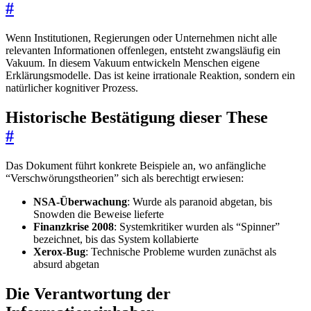
#
Wenn Institutionen, Regierungen oder Unternehmen nicht alle
relevanten Informationen offenlegen, entsteht zwangsläufig ein
Vakuum. In diesem Vakuum entwickeln Menschen eigene
Erklärungsmodelle. Das ist keine irrationale Reaktion, sondern ein
natürlicher kognitiver Prozess.
Historische Bestätigung dieser These
#
Das Dokument führt konkrete Beispiele an, wo anfängliche
“Verschwörungstheorien” sich als berechtigt erwiesen:
NSA-Überwachung
: Wurde als paranoid abgetan, bis
Snowden die Beweise lieferte
Finanzkrise 2008
: Systemkritiker wurden als “Spinner”
bezeichnet, bis das System kollabierte
Xerox-Bug
: Technische Probleme wurden zunächst als
absurd abgetan
Die Verantwortung der