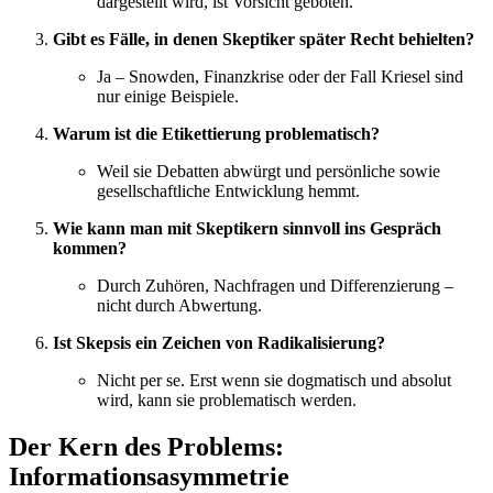
dargestellt wird, ist Vorsicht geboten.
Gibt es Fälle, in denen Skeptiker später Recht behielten?
Ja – Snowden, Finanzkrise oder der Fall Kriesel sind
nur einige Beispiele.
Warum ist die Etikettierung problematisch?
Weil sie Debatten abwürgt und persönliche sowie
gesellschaftliche Entwicklung hemmt.
Wie kann man mit Skeptikern sinnvoll ins Gespräch
kommen?
Durch Zuhören, Nachfragen und Differenzierung –
nicht durch Abwertung.
Ist Skepsis ein Zeichen von Radikalisierung?
Nicht per se. Erst wenn sie dogmatisch und absolut
wird, kann sie problematisch werden.
Der Kern des Problems:
Informationsasymmetrie