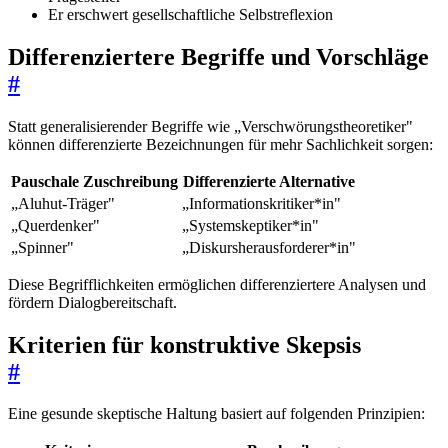
Er erschwert gesellschaftliche Selbstreflexion
Differenziertere Begriffe und Vorschläge
#
Statt generalisierender Begriffe wie „Verschwörungstheoretiker"
können differenzierte Bezeichnungen für mehr Sachlichkeit sorgen:
Pauschale Zuschreibung
Differenzierte Alternative
„Aluhut-Träger"
„Informationskritiker*in"
„Querdenker"
„Systemskeptiker*in"
„Spinner"
„Diskursherausforderer*in"
Diese Begrifflichkeiten ermöglichen differenziertere Analysen und
fördern Dialogbereitschaft.
Kriterien für konstruktive Skepsis
#
Eine gesunde skeptische Haltung basiert auf folgenden Prinzipien: