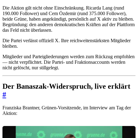
Die Aktion gilt nicht ohne Einschränkung. Ricarda Lang (rund
190.000 Follower) und Cem Özdemir (rund 375.000 Follower),
beide Grüne, haben angekündigt, persönlich auf X aktiv zu bleiben.
Begründung: den anderen demokratischen Kräften auf der Plattform
das Feld nicht überlassen.
Die Partei verlässt offiziell X. Ihre reichweitenstärksten Mitglieder
bleiben.
Mitglieder und Parteigliederungen werden zum Rückzug empfohlen
— nicht verpflichtet. Die Partei- und Fraktionsaccounts werden
nicht gelöscht, nur stillgelegt.
Der Banaszak-Widerspruch, live erklärt
#
Franziska Brantner, Grünen-Vorsitzende, im Interview am Tag der
Aktion: