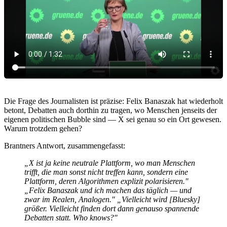
Die Frage des Journalisten ist präzise: Felix Banaszak hat wiederholt
betont, Debatten auch dorthin zu tragen, wo Menschen jenseits der
eigenen politischen Bubble sind — X sei genau so ein Ort gewesen.
Warum trotzdem gehen?
Brantners Antwort, zusammengefasst:
„X ist ja keine neutrale Plattform, wo man Menschen
trifft, die man sonst nicht treffen kann, sondern eine
Plattform, deren Algorithmen explizit polarisieren."
„Felix Banaszak und ich machen das täglich — und
zwar im Realen, Analogen."
„Vielleicht wird [Bluesky]
größer. Vielleicht finden dort dann genauso spannende
Debatten statt. Who knows?"