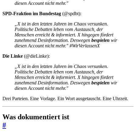
diesen Account nicht mehr."
SPD-Fraktion im Bundestag
(@spdbt):
„X ist in den letzten Jahren im Chaos versunken.
Politische Debatten leben vom Austausch, der
Menschen erreicht & informiert. X hingegen fördert
zunehmend Desinformation. Deswegen
bespielen
wir
diesen Account nicht mehr."
#WirVerlassenX
Die Linke
(@dieLinke):
„X ist in den letzten Jahren im Chaos versunken.
Politische Debatten leben vom Austausch, der
Menschen erreicht & informiert. X hingegen fördert
zunehmend Desinformation. Deswegen
bespielen
wir
diesen Account nicht mehr."
Drei Parteien. Eine Vorlage. Ein Wort ausgetauscht. Eine Uhrzeit.
Was dokumentiert ist
#