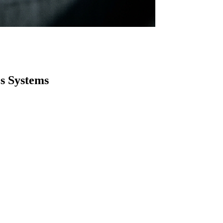
es Systems