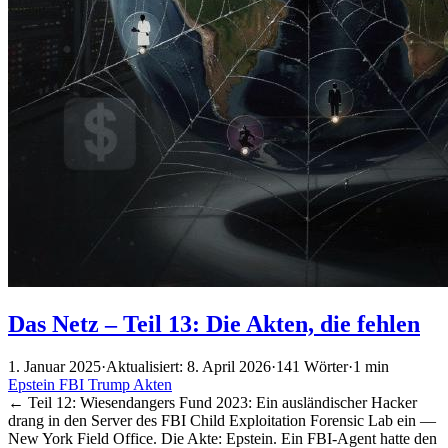
Das Netz – Teil 13: Die Akten, die fehlen
1. Januar 2025
·
Aktualisiert: 8. April 2026
·
141 Wörter
·
1 min
Epstein
FBI
Trump
Akten
← Teil 12: Wiesendangers Fund 2023: Ein ausländischer Hacker
drang in den Server des FBI Child Exploitation Forensic Lab ein —
New York Field Office. Die Akte: Epstein. Ein FBI-Agent hatte den