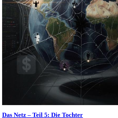
Das Netz – Teil 5: Die Tochter