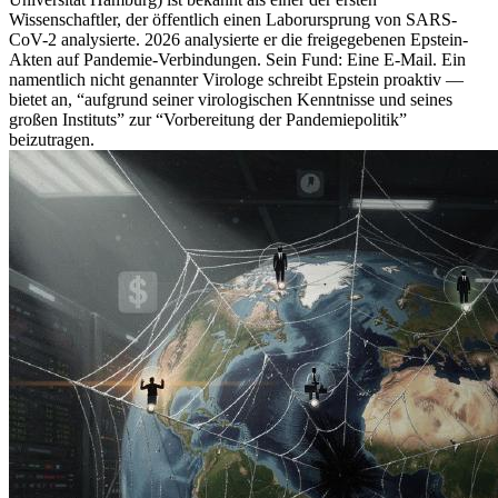
Wissenschaftler, der öffentlich einen Laborursprung von SARS-
CoV-2 analysierte. 2026 analysierte er die freigegebenen Epstein-
Akten auf Pandemie-Verbindungen. Sein Fund: Eine E-Mail. Ein
namentlich nicht genannter Virologe schreibt Epstein proaktiv —
bietet an, “aufgrund seiner virologischen Kenntnisse und seines
großen Instituts” zur “Vorbereitung der Pandemiepolitik”
beizutragen.