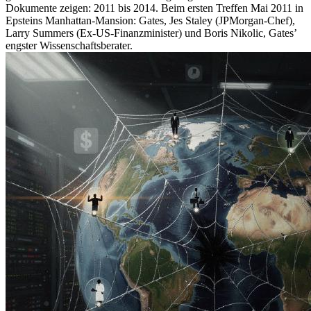
Dokumente zeigen: 2011 bis 2014. Beim ersten Treffen Mai 2011 in
Epsteins Manhattan-Mansion: Gates, Jes Staley (JPMorgan-Chef),
Larry Summers (Ex-US-Finanzminister) und Boris Nikolic, Gates’
engster Wissenschaftsberater.