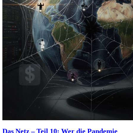
Das Netz – Teil 10: Wer die Pandemie