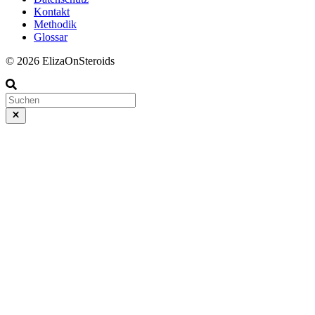
Kontakt
Methodik
Glossar
© 2026 ElizaOnSteroids