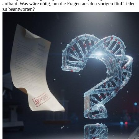
aufbaut. Was wäre nötig, um die Fragen aus den vorigen fünf Teilen
zu beantworten?