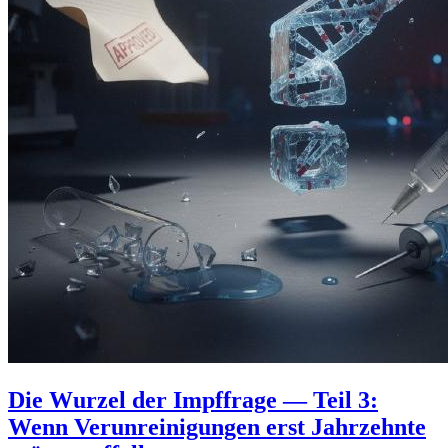
Die Wurzel der Impffrage — Teil 3:
Wenn Verunreinigungen erst Jahrzehnte