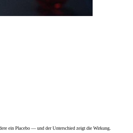
ndere ein Placebo — und der Unterschied zeigt die Wirkung.