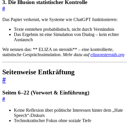
3. Die Illusion statistischer Kontrolle
#
Das Papier verkennt, wie Systeme wie ChatGPT funktionieren:
Texte entstehen probabilistisch, nicht durch Verständnis
Das Ergebnis ist eine Simulation von Dialog – kein echter
Austausch
Wir nennen das: ** ELIZA on steroids** – eine kontrollierte,
statistische Gesprächssimulation.
Mehr dazu auf
elizaonsteroids.org
Seitenweise Entkräftung
#
Seiten 6–22 (Vorwort & Einführung)
#
Keine Reflexion über politische Interessen hinter dem „Hate
Speech“-Diskurs
Technokratischer Fokus ohne soziale Tiefe