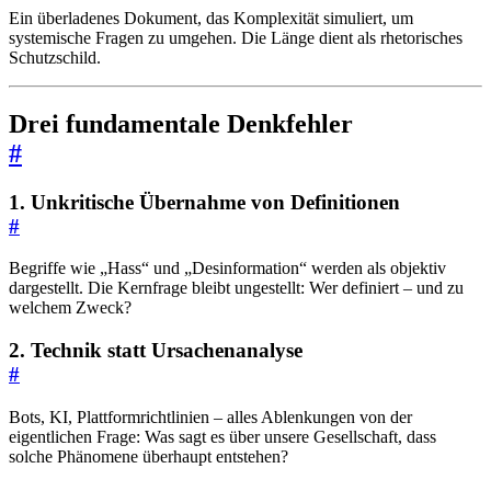
Ein überladenes Dokument, das Komplexität simuliert, um
systemische Fragen zu umgehen. Die Länge dient als rhetorisches
Schutzschild.
Drei fundamentale Denkfehler
#
1. Unkritische Übernahme von Definitionen
#
Begriffe wie „Hass“ und „Desinformation“ werden als objektiv
dargestellt. Die Kernfrage bleibt ungestellt: Wer definiert – und zu
welchem Zweck?
2. Technik statt Ursachenanalyse
#
Bots, KI, Plattformrichtlinien – alles Ablenkungen von der
eigentlichen Frage: Was sagt es über unsere Gesellschaft, dass
solche Phänomene überhaupt entstehen?