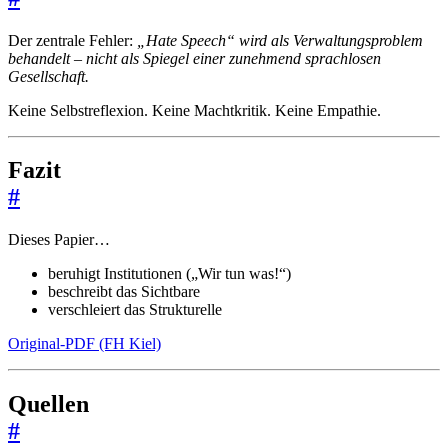
Der zentrale Fehler:
„Hate Speech“ wird als Verwaltungsproblem
behandelt – nicht als Spiegel einer zunehmend sprachlosen
Gesellschaft.
Keine Selbstreflexion. Keine Machtkritik. Keine Empathie.
Fazit
#
Dieses Papier…
beruhigt Institutionen („Wir tun was!“)
beschreibt das Sichtbare
verschleiert das Strukturelle
Original-PDF (FH Kiel)
Quellen
#