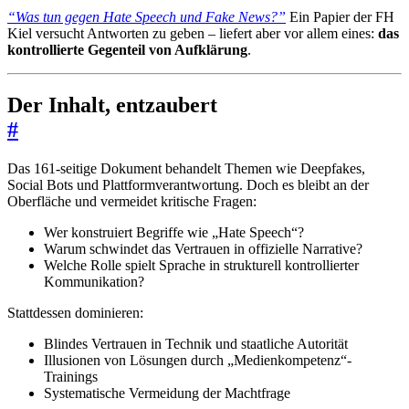
“Was tun gegen Hate Speech und Fake News?”
Ein Papier der FH
Kiel versucht Antworten zu geben – liefert aber vor allem eines:
das
kontrollierte Gegenteil von Aufklärung
.
Der Inhalt, entzaubert
#
Das 161-seitige Dokument behandelt Themen wie Deepfakes,
Social Bots und Plattformverantwortung. Doch es bleibt an der
Oberfläche und vermeidet kritische Fragen:
Wer konstruiert Begriffe wie „Hate Speech“?
Warum schwindet das Vertrauen in offizielle Narrative?
Welche Rolle spielt Sprache in strukturell kontrollierter
Kommunikation?
Stattdessen dominieren:
Blindes Vertrauen in Technik und staatliche Autorität
Illusionen von Lösungen durch „Medienkompetenz“-
Trainings
Systematische Vermeidung der Machtfrage